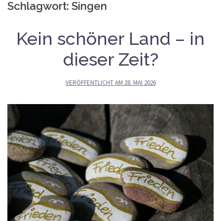
Schlagwort:
Singen
Kein schöner Land – in
dieser Zeit?
VERÖFFENTLICHT AM
28. MAI 2026