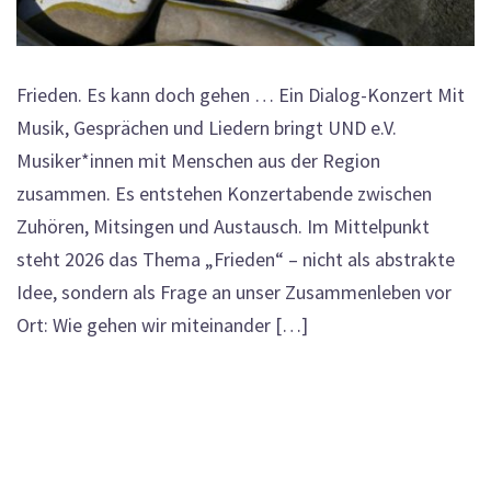
Frieden. Es kann doch gehen … Ein Dialog-Konzert Mit
Musik, Gesprächen und Liedern bringt UND e.V.
Musiker*innen mit Menschen aus der Region
zusammen. Es entstehen Konzertabende zwischen
Zuhören, Mitsingen und Austausch. Im Mittelpunkt
steht 2026 das Thema „Frieden“ – nicht als abstrakte
Idee, sondern als Frage an unser Zusammenleben vor
Ort: Wie gehen wir miteinander […]