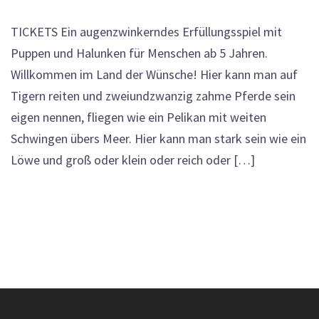
TICKETS Ein augenzwinkerndes Erfüllungsspiel mit
Puppen und Halunken für Menschen ab 5 Jahren.
Willkommen im Land der Wünsche! Hier kann man auf
Tigern reiten und zweiundzwanzig zahme Pferde sein
eigen nennen, fliegen wie ein Pelikan mit weiten
Schwingen übers Meer. Hier kann man stark sein wie ein
Löwe und groß oder klein oder reich oder […]