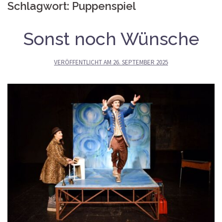
Schlagwort:
Puppenspiel
Sonst noch Wünsche
VERÖFFENTLICHT AM
26. SEPTEMBER 2025