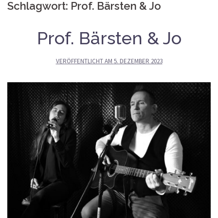
Schlagwort:
Prof. Bärsten & Jo
Prof. Bärsten & Jo
VERÖFFENTLICHT AM
5. DEZEMBER 2023