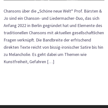
Chansons über die „Schöne neue Welt“ Prof. Bärsten &
Jo sind ein Chanson- und Liedermacher-Duo, das sich
Anfang 2022 in Berlin gegründet hat und Elemente des
traditionellen Chansons mit aktuellen gesellschaftlichen
Fragen verknüpft. Die Bandbreite der erfrischend
direkten Texte reicht von bissig-ironischer Satire bis hin
zu Melancholie. Es geht dabei um Themen wie
Kunstfreiheit, Gefahren […]