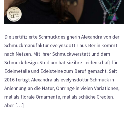
Die zertifizierte Schmuckdesignerin Alexandra von der
Schmuckmanufaktur evelynsdottir aus Berlin kommt
nach Netzen. Mit ihrer Schmuckwerstatt und dem
Schmuckdesign-Studium hat sie ihre Leidenschaft für
Edelmetalle und Edelsteine zum Beruf gemacht. Seit
2016 fertigt Alexandra als evelynsdottir Schmuck in
Anlehnung an die Natur, Ohrringe in vielen Variationen,
mal als florale Ornamente, mal als schliche Creolen.
Aber […]