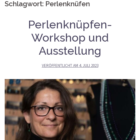
Schlagwort:
Perlenknüfen
Perlenknüpfen-
Workshop und
Ausstellung
VERÖFFENTLICHT AM
4. JULI 2023