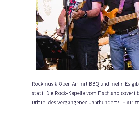
Rockmusik Open Air mit BBQ und mehr. Es gibt
statt. Die Rock-Kapelle vom Fischland covert
Drittel des vergangenen Jahrhunderts. Eintritt