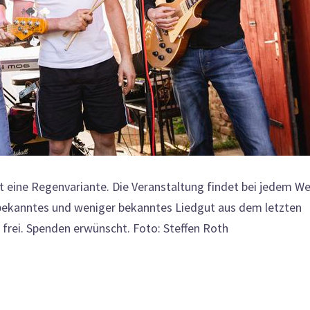
 eine Regenvariante. Die Veranstaltung findet bei jedem We
 bekanntes und weniger bekanntes Liedgut aus dem letzten
 frei. Spenden erwünscht. Foto: Steffen Roth