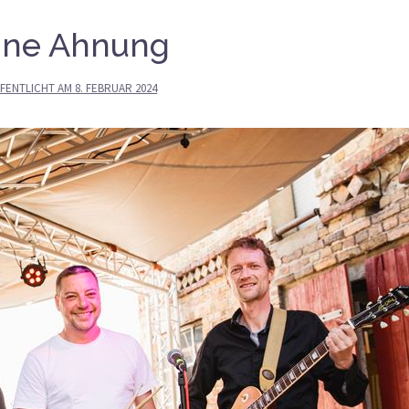
ine Ahnung
FENTLICHT AM
8. FEBRUAR 2024