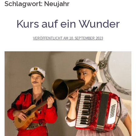
Schlagwort:
Neujahr
Kurs auf ein Wunder
VERÖFFENTLICHT AM
10. SEPTEMBER 2023