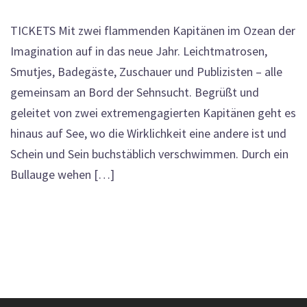
TICKETS Mit zwei flammenden Kapitänen im Ozean der
Imagination auf in das neue Jahr. Leichtmatrosen,
Smutjes, Badegäste, Zuschauer und Publizisten – alle
gemeinsam an Bord der Sehnsucht. Begrüßt und
geleitet von zwei extremengagierten Kapitänen geht es
hinaus auf See, wo die Wirklichkeit eine andere ist und
Schein und Sein buchstäblich verschwimmen. Durch ein
Bullauge wehen […]