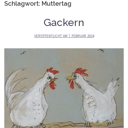
Schlagwort:
Muttertag
Gackern
VERÖFFENTLICHT AM
7. FEBRUAR 2024