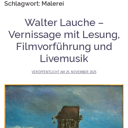
Schlagwort:
Malerei
Walter Lauche –
Vernissage mit Lesung,
Filmvorführung und
Livemusik
VERÖFFENTLICHT AM
25. NOVEMBER 2025