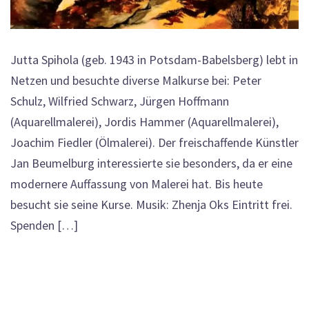
Jutta Spihola (geb. 1943 in Potsdam-Babelsberg) lebt in
Netzen und besuchte diverse Malkurse bei: Peter
Schulz, Wilfried Schwarz, Jürgen Hoffmann
(Aquarellmalerei), Jordis Hammer (Aquarellmalerei),
Joachim Fiedler (Ölmalerei). Der freischaffende Künstler
Jan Beumelburg interessierte sie besonders, da er eine
modernere Auffassung von Malerei hat. Bis heute
besucht sie seine Kurse. Musik: Zhenja Oks Eintritt frei.
Spenden […]