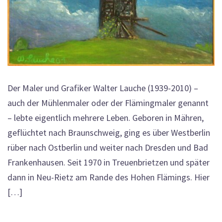
Der Maler und Grafiker Walter Lauche (1939-2010) –
auch der Mühlenmaler oder der Flämingmaler genannt
– lebte eigentlich mehrere Leben. Geboren in Mähren,
geflüchtet nach Braunschweig, ging es über Westberlin
rüber nach Ostberlin und weiter nach Dresden und Bad
Frankenhausen. Seit 1970 in Treuenbrietzen und später
dann in Neu-Rietz am Rande des Hohen Flämings. Hier
[…]