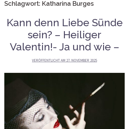
Schlagwort:
Katharina Burges
Kann denn Liebe Sünde
sein? – Heiliger
Valentin!- Ja und wie –
VERÖFFENTLICHT AM
27. NOVEMBER 2025