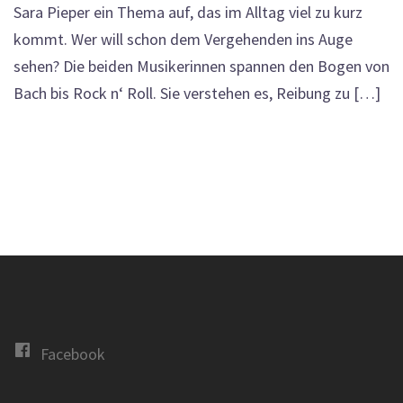
Sara Pieper ein Thema auf, das im Alltag viel zu kurz
kommt. Wer will schon dem Vergehenden ins Auge
sehen? Die beiden Musikerinnen spannen den Bogen von
Bach bis Rock n‘ Roll. Sie verstehen es, Reibung zu […]
Facebook