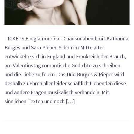
TICKETS Ein glamouröser Chansonabend mit Katharina
Burges und Sara Pieper. Schon im Mittelalter
entwickelte sich in England und Frankreich der Brauch,
am Valentinstag romantische Gedichte zu schreiben
und die Liebe zu feiern. Das Duo Burges & Pieper wird
deshalb zu Ehren aller leidenschaftlich Liebenden diese
und andere Fragen musikalisch verhandeln. Mit
sinnlichen Texten und noch […]