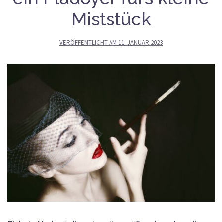
Miststück
VERÖFFENTLICHT AM
11. JANUAR 2023