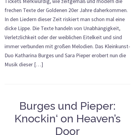
Tickets Merkwürdig, wie zeitgemäß und modern die
frechen Texte der Goldenen 20er Jahre daherkommen.
In den Liedern dieser Zeit riskiert man schon mal eine
dicke Lippe. Die Texte handeln von Unabhängigkeit,
Verletzlichkeit oder der weiblichen Eitelkeit und sind
immer verbunden mit großen Melodien. Das Kleinkunst-
Duo Katharina Burges und Sara Pieper erobert nun die
Musik dieser […]
Burges und Pieper:
Knockin‘ on Heaven’s
Door