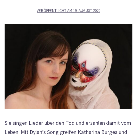
VERÖFFENTLICHT AM
19. AUGUST 2022
Sie singen Lieder über den Tod und erzählen damit vom
Leben. Mit Dylan’s Song greifen Katharina Burges und