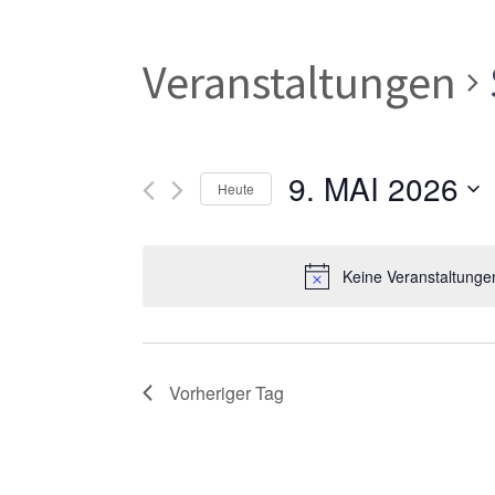
Veranstaltungen
9. MAI 2026
Heute
Datum
wählen.
Keine Veranstaltunge
Vorheriger Tag