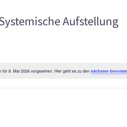
Systemische Aufstellung
n für 9. Mai 2026 vorgesehen. Hier geht es zu den
nächsten bevorst