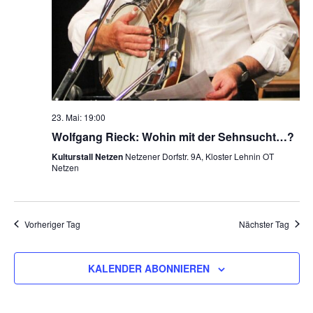
23. Mai: 19:00
Wolfgang Rieck: Wohin mit der Sehnsucht…?
Kulturstall Netzen
Netzener Dorfstr. 9A, Kloster Lehnin OT
Netzen
Vorheriger Tag
Nächster Tag
KALENDER ABONNIEREN