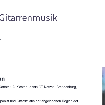
Gitarrenmusik
an
orfstr. 9A, Kloster Lehnin OT Netzen, Brandenburg,
ponist und Gitarrist aus der abgelegenen Region der