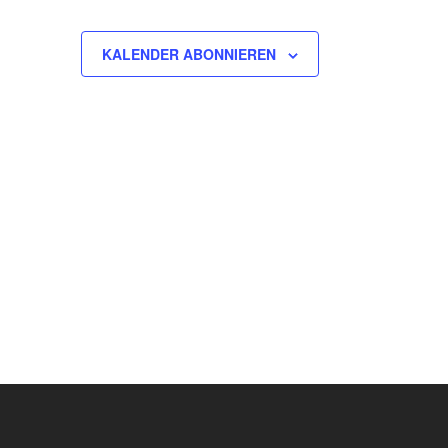
KALENDER ABONNIEREN