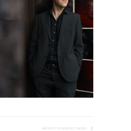
NÄCHSTE
VERANSTALTUNGEN