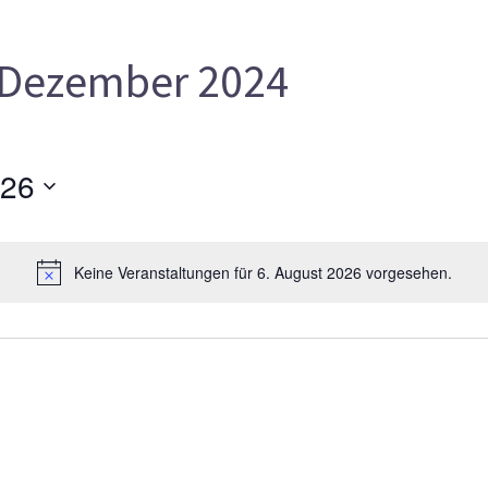
Dezember 2024
026
Keine Veranstaltungen für 6. August 2026 vorgesehen.