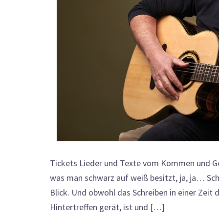
Tickets Lieder und Texte vom Kommen und Geh
was man schwarz auf weiß besitzt, ja, ja… Schr
Blick. Und obwohl das Schreiben in einer Zeit 
Hintertreffen gerät, ist und […]