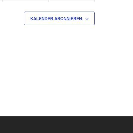
KALENDER ABONNIEREN