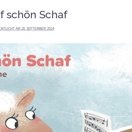
f schön Schaf
ENTLICHT AM
20. SEPTEMBER 2024