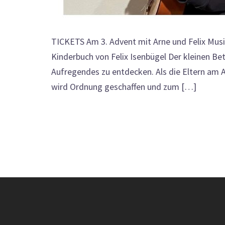
TICKETS Am 3. Advent mit Arne und Felix Mus
Kinderbuch von Felix Isenbügel Der kleinen Bett
Aufregendes zu entdecken. Als die Eltern am 
wird Ordnung geschaffen und zum […]