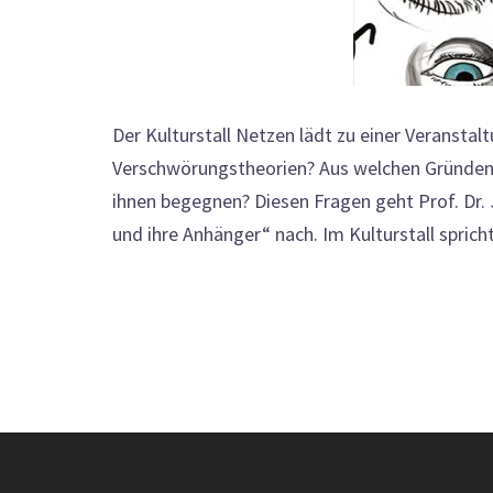
Der Kulturstall Netzen lädt zu einer Veranstalt
Verschwörungstheorien? Aus welchen Gründen 
ihnen begegnen? Diesen Fragen geht Prof. Dr.
und ihre Anhänger“ nach. Im Kulturstall sprich