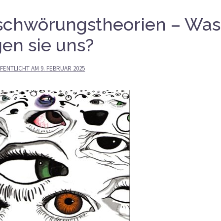
erschwörungstheorien – Was
en sie uns?
FENTLICHT AM
9. FEBRUAR 2025