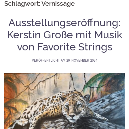
Schlagwort:
Vernissage
Ausstellungseröffnung:
Kerstin Große mit Musik
von Favorite Strings
VERÖFFENTLICHT AM
20. NOVEMBER 2024