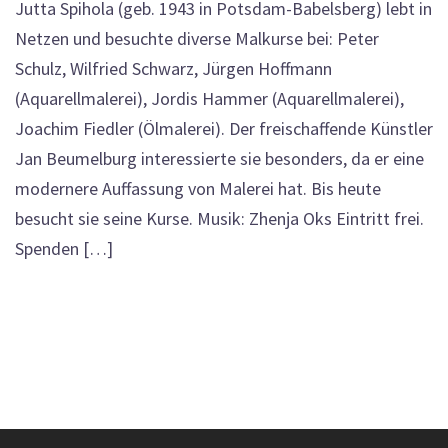
Jutta Spihola (geb. 1943 in Potsdam-Babelsberg) lebt in
Netzen und besuchte diverse Malkurse bei: Peter
Schulz, Wilfried Schwarz, Jürgen Hoffmann
(Aquarellmalerei), Jordis Hammer (Aquarellmalerei),
Joachim Fiedler (Ölmalerei). Der freischaffende Künstler
Jan Beumelburg interessierte sie besonders, da er eine
modernere Auffassung von Malerei hat. Bis heute
besucht sie seine Kurse. Musik: Zhenja Oks Eintritt frei.
Spenden […]