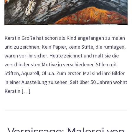
Kerstin Große hat schon als Kind angefangen zu malen
und zu zeichnen. Kein Papier, keine Stifte, die rumlagen,
waren vor ihr sicher. Heute zeichnet und malt sie die
verschiedensten Motive in verschiedenen Stilen mit
Stiften, Aquarell, Öl u.a. Zum ersten Mal sind ihre Bilder
in einer Ausstellung zu sehen. Seit über 50 Jahren wohnt
Kerstin […]
Vernissage: Malerei von