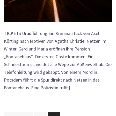
TICKETS Uraufführung Ein Kriminalstück von Axel
Körting nach Motiven von Agatha Christie. Netzen im
Winter. Gerd und Maria eröffnen ihre Pension
„Fontanehaus“. Die ersten Gäste kommen. Ein
Schneesturm schneidet alle Wege zur Außenwelt ab. Die
Telefonleitung wird gekappt. Von einem Mord in
Potsdam führt die Spur direkt nach Netzen in das
Fontanehaus. Eine Polizistin trifft […]
Seitennummerierung