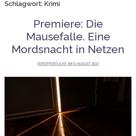
Schlagwort:
Krimi
Premiere: Die
Mausefalle. Eine
Mordsnacht in Netzen
VERÖFFENTLICHT AM
8. AUGUST 2023