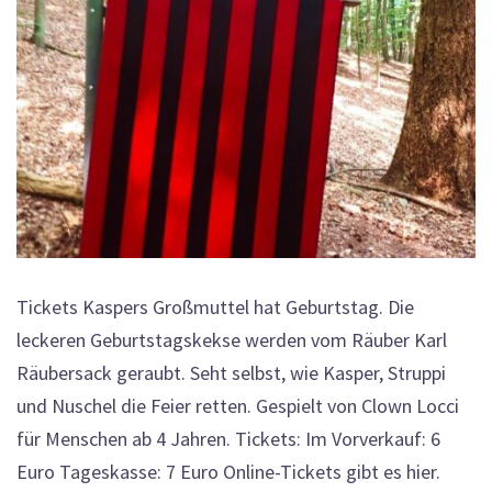
Tickets Kaspers Großmuttel hat Geburtstag. Die
leckeren Geburtstagskekse werden vom Räuber Karl
Räubersack geraubt. Seht selbst, wie Kasper, Struppi
und Nuschel die Feier retten. Gespielt von Clown Locci
für Menschen ab 4 Jahren. Tickets: Im Vorverkauf: 6
Euro Tageskasse: 7 Euro Online-Tickets gibt es hier.