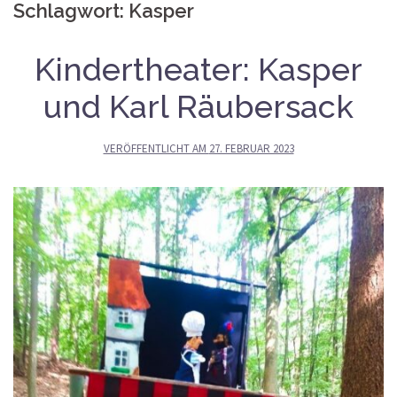
Schlagwort:
Kasper
Kindertheater: Kasper
und Karl Räubersack
VERÖFFENTLICHT AM
27. FEBRUAR 2023