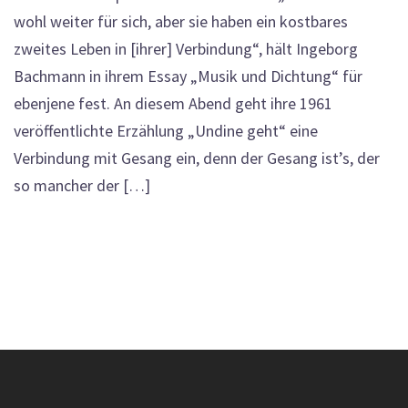
wohl weiter für sich, aber sie haben ein kostbares
zweites Leben in [ihrer] Verbindung“, hält Ingeborg
Bachmann in ihrem Essay „Musik und Dichtung“ für
ebenjene fest. An diesem Abend geht ihre 1961
veröffentlichte Erzählung „Undine geht“ eine
Verbindung mit Gesang ein, denn der Gesang ist’s, der
so mancher der […]