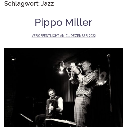
Schlagwort:
Jazz
Pippo Miller
VERÖFFENTLICHT AM
21. DEZEMBER 2022