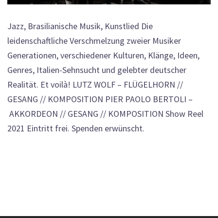
Jazz, Brasilianische Musik, Kunstlied Die
leidenschaftliche Verschmelzung zweier Musiker
Generationen, verschiedener Kulturen, Klänge, Ideen,
Genres, Italien-Sehnsucht und gelebter deutscher
Realität. Et voilà! LUTZ WOLF – FLÜGELHORN //
GESANG // KOMPOSITION PIER PAOLO BERTOLI –
AKKORDEON // GESANG // KOMPOSITION Show Reel
2021 Eintritt frei. Spenden erwünscht.