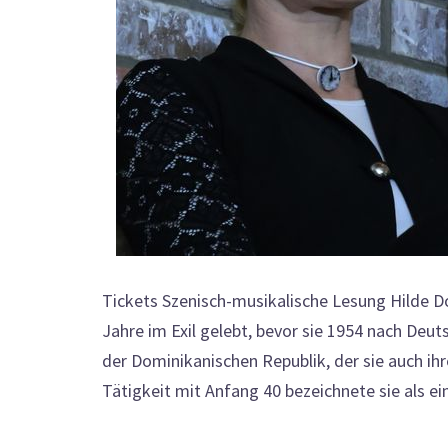
Tickets Szenisch-musikalische Lesung Hilde Do
Jahre im Exil gelebt, bevor sie 1954 nach Deuts
der Dominikanischen Republik, der sie auch ihr
Tätigkeit mit Anfang 40 bezeichnete sie als e