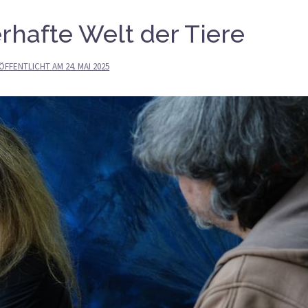
rhafte Welt der Tiere
ÖFFENTLICHT AM
24. MAI 2025