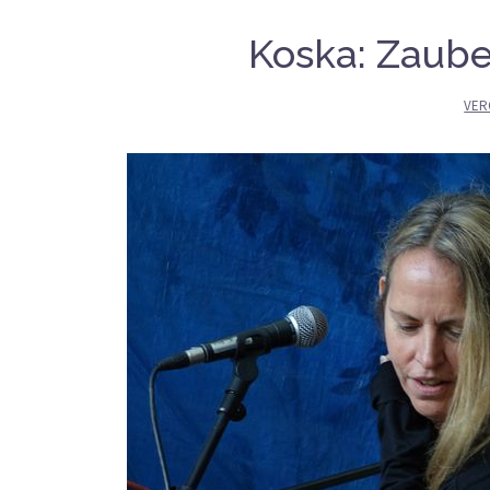
Koska: Zaube
VER