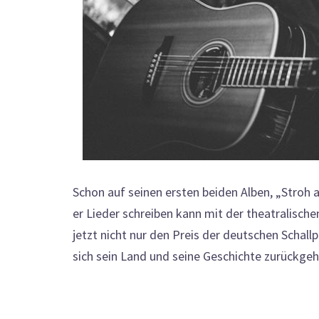
Schon auf seinen ersten beiden Alben, „Stroh
er Lieder schreiben kann mit der theatralische
jetzt nicht nur den Preis der deutschen Schallp
sich sein Land und seine Geschichte zurückge