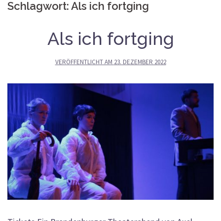
Schlagwort:
Als ich fortging
Als ich fortging
VERÖFFENTLICHT AM
23. DEZEMBER 2022