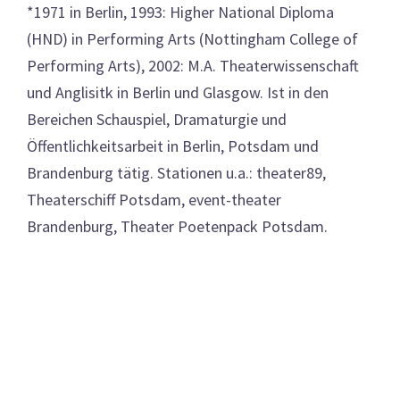
*1971 in Berlin, 1993: Higher National Diploma
(HND) in Performing Arts (Nottingham College of
Performing Arts), 2002: M.A. Theaterwissenschaft
und Anglisitk in Berlin und Glasgow. Ist in den
Bereichen Schauspiel, Dramaturgie und
Öffentlichkeitsarbeit in Berlin, Potsdam und
Brandenburg tätig. Stationen u.a.: theater89,
Theaterschiff Potsdam, event-theater
Brandenburg, Theater Poetenpack Potsdam.