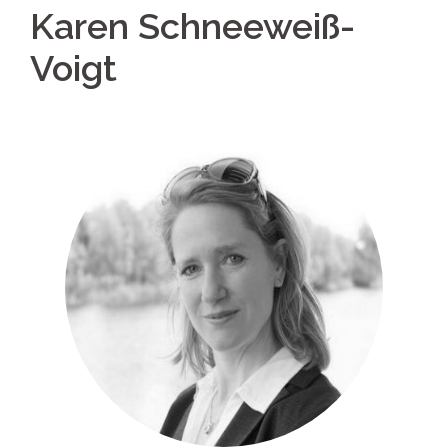
Karen Schneeweiß-
Voigt