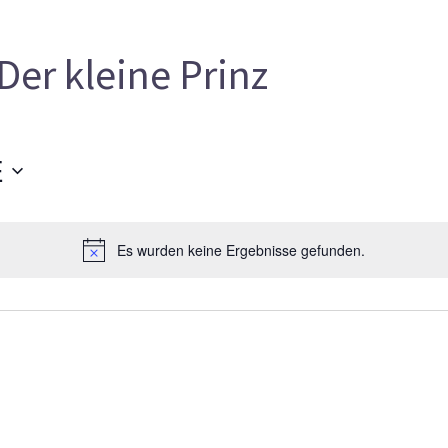
Der kleine Prinz
E
Es wurden keine Ergebnisse gefunden.