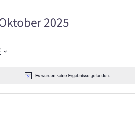
Oktober 2025
E
Es wurden keine Ergebnisse gefunden.