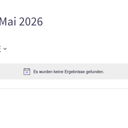
Mai 2026
E
Es wurden keine Ergebnisse gefunden.