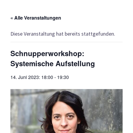
« Alle Veranstaltungen
Diese Veranstaltung hat bereits stattgefunden.
Schnupperworkshop:
Systemische Aufstellung
14. Juni 2023: 18:00
-
19:30