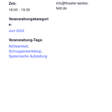
info@theater-weites-
Zeit:
feld.de
18:00 - 19:30
Veranstaltungskategori
e:
Juni 2023
Veranstaltung-Tags:
Achtsamkeit
,
Schnupperworkshop
,
Systemische Aufstellung