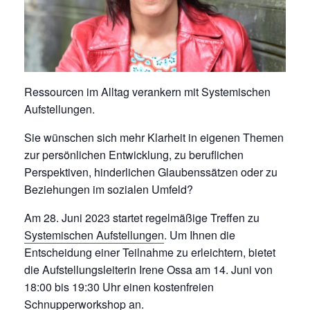
Ressourcen im Alltag verankern mit Systemischen
Aufstellungen.
Sie wünschen sich mehr Klarheit in eigenen Themen
zur persönlichen Entwicklung, zu beruflichen
Perspektiven, hinderlichen Glaubenssätzen oder zu
Beziehungen im sozialen Umfeld?
Am 28. Juni 2023 startet regelmäßige Treffen zu
Systemischen Aufstellungen
. Um Ihnen die
Entscheidung einer Teilnahme zu erleichtern, bietet
die Aufstellungsleiterin Irene Ossa am 14. Juni von
18:00 bis 19:30 Uhr einen kostenfreien
Schnupperworkshop an.