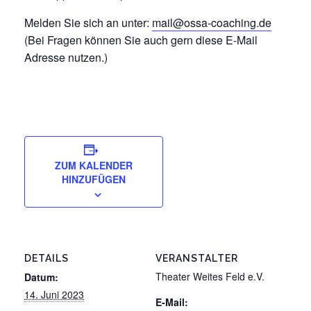
Melden Sie sich an unter:
mail@ossa-coaching.de
(Bei Fragen können Sie auch gern diese E-Mail
Adresse nutzen.)
ZUM KALENDER
HINZUFÜGEN
DETAILS
VERANSTALTER
Theater Weites Feld e.V.
Datum:
14. Juni 2023
E-Mail: