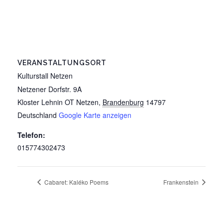
VERANSTALTUNGSORT
Kulturstall Netzen
Netzener Dorfstr. 9A
Kloster Lehnin OT Netzen
,
Brandenburg
14797
Deutschland
Google Karte anzeigen
Telefon:
015774302473
Cabaret: Kaléko Poems
Frankenstein