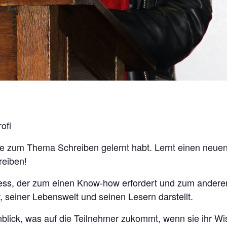
ofi
hule zum Thema Schreiben gelernt habt. Lernt einen ne
hreiben!
ess, der zum einen Know-how erfordert und zum andere
 seiner Lebenswelt und seinen Lesern darstellt.
blick, was auf die Teilnehmer zukommt, wenn sie ihr Wi