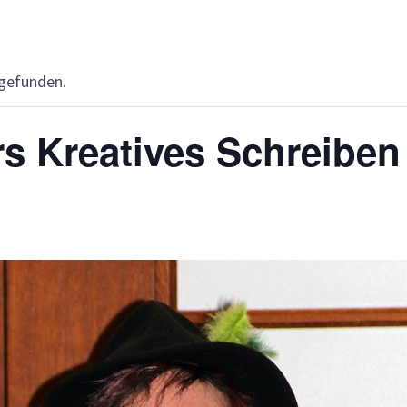
tgefunden.
s Kreatives Schreiben