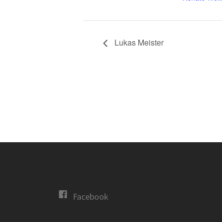
Lukas Meister
Facebook