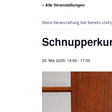
« Alle Veranstaltungen
Diese Veranstaltung hat bereits stat
Schnupperkur
25. Mai 2025: 14:00
-
17:00