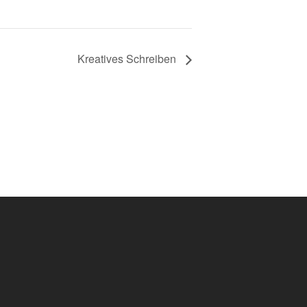
Kreatives Schreiben