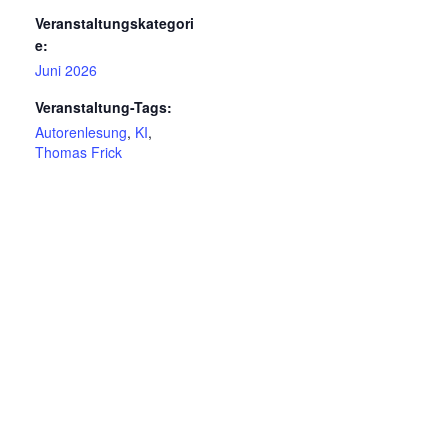
Veranstaltungskategori
e:
Juni 2026
Veranstaltung-Tags:
Autorenlesung
,
KI
,
Thomas Frick