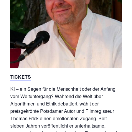
TICKETS
KI – ein Segen für die Menschheit oder der Anfang
vom Weltuntergang? Während die Welt über
Algorithmen und Ethik debattiert, wählt der
preisgekrönte Potsdamer Autor und Filmregisseur
Thomas Frick einen emotionalen Zugang. Seit
sieben Jahren veröffentlicht er unterhaltsame,