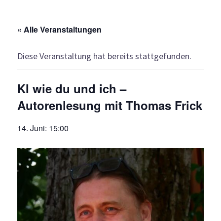
« Alle Veranstaltungen
Diese Veranstaltung hat bereits stattgefunden.
KI wie du und ich –
Autorenlesung mit Thomas Frick
14. Juni: 15:00