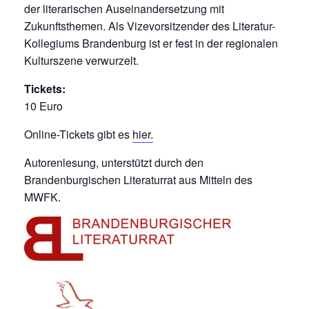
der literarischen Auseinandersetzung mit
Zukunftsthemen. Als Vizevorsitzender des Literatur-
Kollegiums Brandenburg ist er fest in der regionalen
Kulturszene verwurzelt.
Tickets:
10 Euro
Online-Tickets gibt es
hier.
Autorenlesung, unterstützt durch den
Brandenburgischen Literaturrat aus Mitteln des
MWFK.