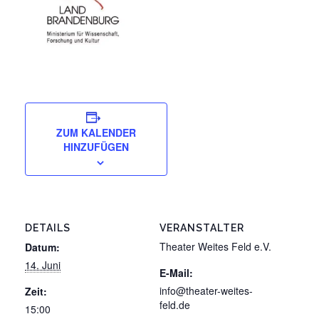
ZUM KALENDER
HINZUFÜGEN
DETAILS
VERANSTALTER
Theater Weites Feld e.V.
Datum:
14. Juni
E-Mail:
info@theater-weites-
Zeit:
feld.de
15:00