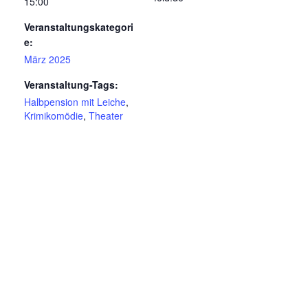
15:00
Veranstaltungskategori
e:
März 2025
Veranstaltung-Tags:
Halbpension mit Leiche
,
Krimikomödie
,
Theater