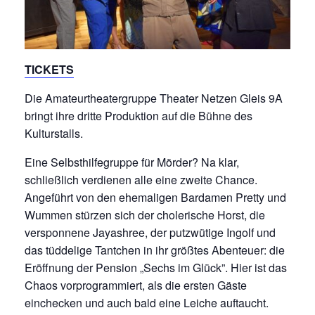
TICKETS
Die Amateurtheatergruppe Theater Netzen Gleis 9A
bringt ihre dritte Produktion auf die Bühne des
Kulturstalls.
Eine Selbsthilfegruppe für Mörder? Na klar,
schließlich verdienen alle eine zweite Chance.
Angeführt von den ehemaligen Bardamen Pretty und
Wummen stürzen sich der cholerische Horst, die
versponnene Jayashree, der putzwütige Ingolf und
das tüddelige Tantchen in ihr größtes Abenteuer: die
Eröffnung der Pension „Sechs im Glück”. Hier ist das
Chaos vorprogrammiert, als die ersten Gäste
einchecken und auch bald eine Leiche auftaucht.