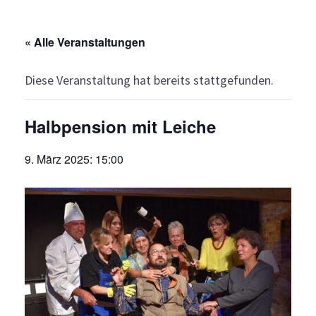
« Alle Veranstaltungen
Diese Veranstaltung hat bereits stattgefunden.
Halbpension mit Leiche
9. März 2025: 15:00