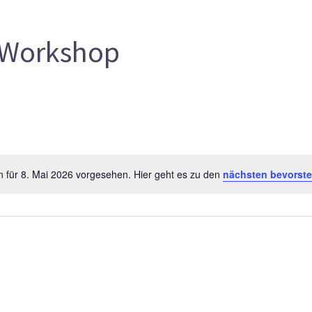
Workshop
n für 8. Mai 2026 vorgesehen. Hier geht es zu den
nächsten bevorst