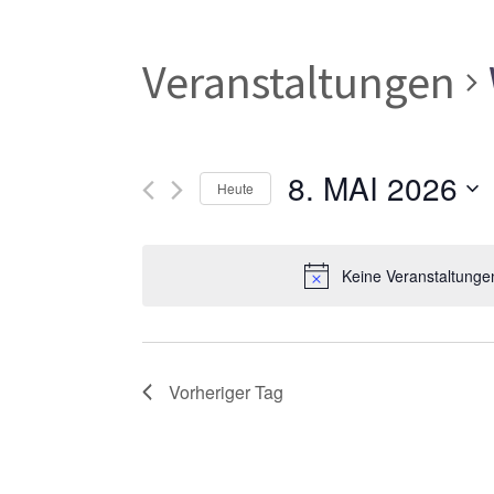
Veranstaltungen
8. MAI 2026
Heute
Datum
wählen.
Keine Veranstaltunge
Vorheriger Tag