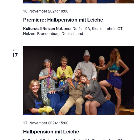
16. November 2024: 19:00
Premiere: Halbpension mit Leiche
Kulturstall Netzen
Netzener Dorfstr. 9A, Kloster Lehnin OT
Netzen, Brandenburg, Deutschland
SO.
17
17. November 2024: 15:00
Halbpension mit Leiche