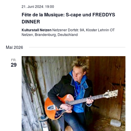
21. Juni 2024: 19:00
Fête de la Musique: S-cape und FREDDYS
DINNER
Kulturstall Netzen
Netzener Dorfstr. 9A, Kloster Lehnin OT
Netzen, Brandenburg, Deutschland
Mai 2026
FR.
29