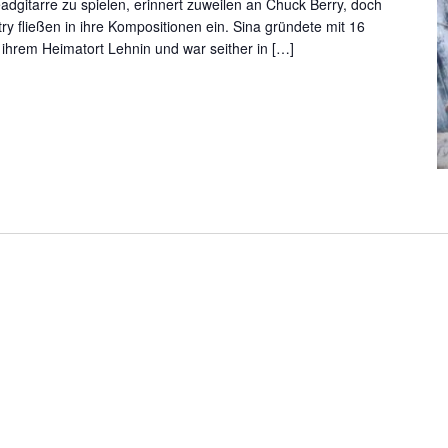
Leadgitarre zu spielen, erinnert zuweilen an Chuck Berry, doch
 fließen in ihre Kompositionen ein. Sina gründete mit 16
 ihrem Heimatort Lehnin und war seither in […]