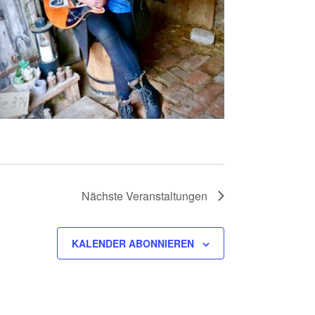
Nächste
Veranstaltungen
KALENDER ABONNIEREN