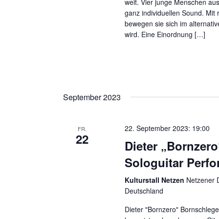
weit. Vier junge Menschen aus
ganz individuellen Sound. Mit
bewegen sie sich im alternativ
wird. Eine Einordnung […]
September 2023
22. September 2023: 19:00
FR.
22
Dieter „Bornzero
Sologuitar Perf
Kulturstall Netzen
Netzener D
Deutschland
Dieter "Bornzero" Bornschlege