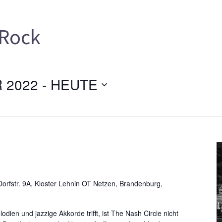
Rock
 2022
 - 
HEUTE
orfstr. 9A, Kloster Lehnin OT Netzen, Brandenburg,
dien und jazzige Akkorde trifft, ist The Nash Circle nicht