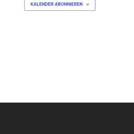
KALENDER ABONNIEREN