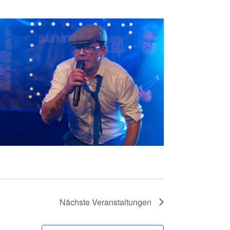
Nächste
Veranstaltungen