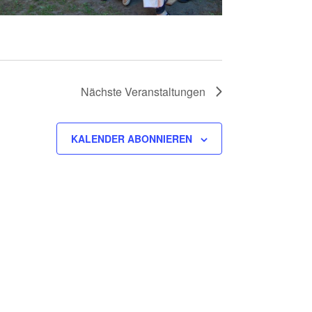
Nächste
Veranstaltungen
KALENDER ABONNIEREN