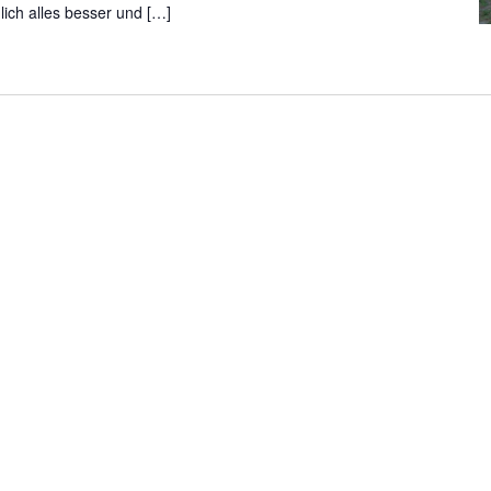
lich alles besser und […]