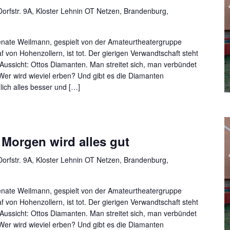
orfstr. 9A, Kloster Lehnin OT Netzen, Brandenburg,
nate Weilmann, gespielt von der Amateurtheatergruppe
f von Hohenzollern, ist tot. Der gierigen Verwandtschaft steht
 Aussicht: Ottos Diamanten. Man streitet sich, man verbündet
 Wer wird wieviel erben? Und gibt es die Diamanten
lich alles besser und […]
Morgen wird alles gut
orfstr. 9A, Kloster Lehnin OT Netzen, Brandenburg,
nate Weilmann, gespielt von der Amateurtheatergruppe
f von Hohenzollern, ist tot. Der gierigen Verwandtschaft steht
 Aussicht: Ottos Diamanten. Man streitet sich, man verbündet
 Wer wird wieviel erben? Und gibt es die Diamanten