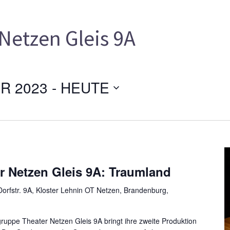
Netzen Gleis 9A
R 2023
 - 
HEUTE
r Netzen Gleis 9A: Traumland
orfstr. 9A, Kloster Lehnin OT Netzen, Brandenburg,
uppe Theater Netzen Gleis 9A bringt ihre zweite Produktion