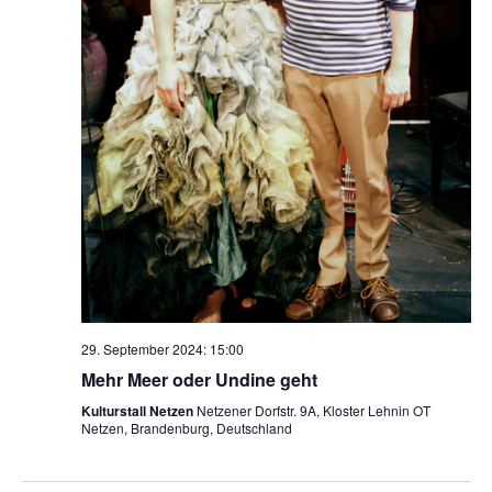
29. September 2024: 15:00
Mehr Meer oder Undine geht
Kulturstall Netzen
Netzener Dorfstr. 9A, Kloster Lehnin OT
Netzen, Brandenburg, Deutschland