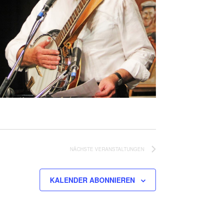
NÄCHSTE
VERANSTALTUNGEN
KALENDER ABONNIEREN