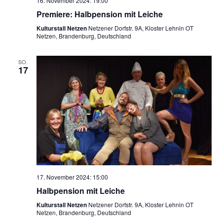
16. November 2024: 19:00
Premiere: Halbpension mit Leiche
Kulturstall Netzen
Netzener Dorfstr. 9A, Kloster Lehnin OT
Netzen, Brandenburg, Deutschland
SO.
17
17. November 2024: 15:00
Halbpension mit Leiche
Kulturstall Netzen
Netzener Dorfstr. 9A, Kloster Lehnin OT
Netzen, Brandenburg, Deutschland