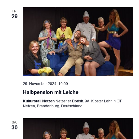
FR.
29
29. November 2024: 19:00
Halbpension mit Leiche
Kulturstall Netzen
Netzener Dorfstr. 9A, Kloster Lehnin OT
Netzen, Brandenburg, Deutschland
SA.
30