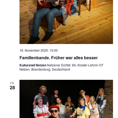
16. November 2025: 15:00
Familienbande. Früher war alles besser
Kulturstall Netzen
Netzener Dorfstr. 9A, Kloster Lehnin OT
Netzen, Brandenburg, Deutschland
FR.
28