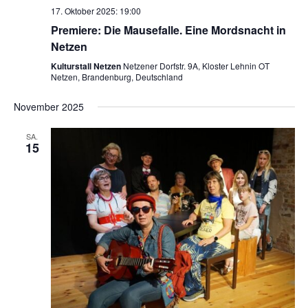
17. Oktober 2025: 19:00
Premiere: Die Mausefalle. Eine Mordsnacht in
Netzen
Kulturstall Netzen
Netzener Dorfstr. 9A, Kloster Lehnin OT
Netzen, Brandenburg, Deutschland
November 2025
SA.
15