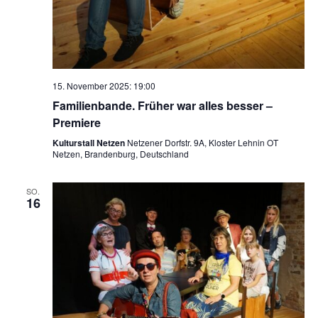
15. November 2025: 19:00
Familienbande. Früher war alles besser –
Premiere
Kulturstall Netzen
Netzener Dorfstr. 9A, Kloster Lehnin OT
Netzen, Brandenburg, Deutschland
SO.
16