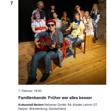
7
7. Februar: 19:00
Familienbande. Früher war alles besser
Kulturstall Netzen
Netzener Dorfstr. 9A, Kloster Lehnin OT
Netzen, Brandenburg, Deutschland