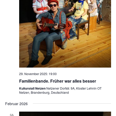
29. November 2025: 19:00
Familienbande. Früher war alles besser
Kulturstall Netzen
Netzener Dorfstr. 9A, Kloster Lehnin OT
Netzen, Brandenburg, Deutschland
Februar 2026
SA.