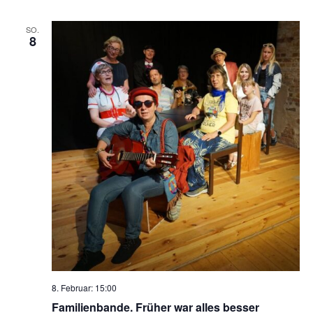
SO.
8
8. Februar: 15:00
Familienbande. Früher war alles besser