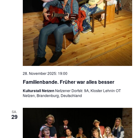
28. November 2025: 19:00
Familienbande. Früher war alles besser
Kulturstall Netzen
Netzener Dorfstr. 9A, Kloster Lehnin OT
Netzen, Brandenburg, Deutschland
SA.
29