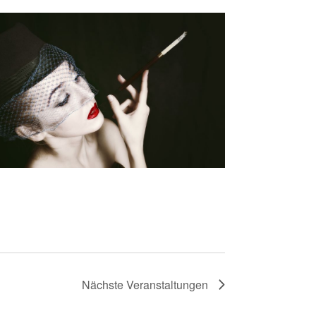
Nächste
Veranstaltungen