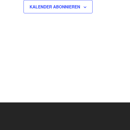
KALENDER ABONNIEREN