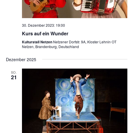
30. Dezember 2023: 19:00
Kurs auf ein Wunder
Kulturstall Netzen
Netzener Dorfstr. 9A, Kloster Lehnin OT
Netzen, Brandenburg, Deutschland
Dezember 2025
SO.
21