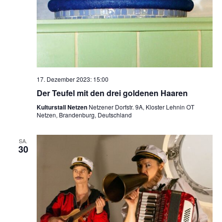
17. Dezember 2023: 15:00
Der Teufel mit den drei goldenen Haaren
Kulturstall Netzen
Netzener Dorfstr. 9A, Kloster Lehnin OT
Netzen, Brandenburg, Deutschland
SA.
30