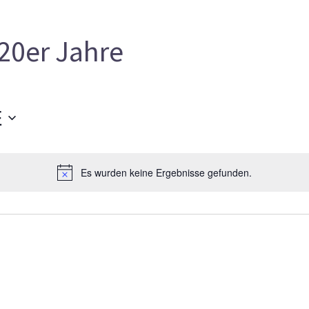
20er Jahre
E
Es wurden keine Ergebnisse gefunden.