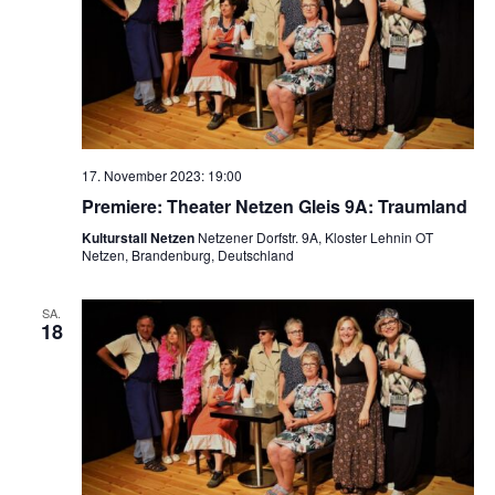
17. November 2023: 19:00
Premiere: Theater Netzen Gleis 9A: Traumland
Kulturstall Netzen
Netzener Dorfstr. 9A, Kloster Lehnin OT
Netzen, Brandenburg, Deutschland
SA.
18