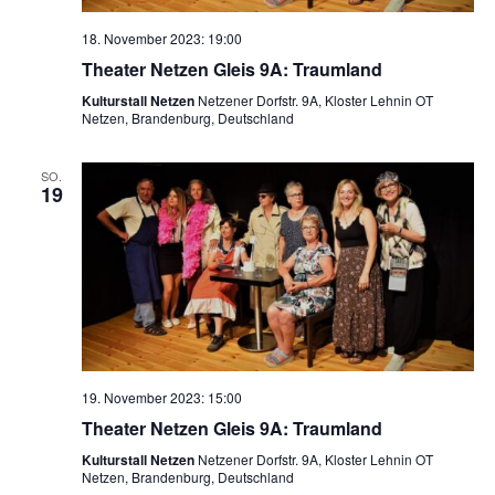
18. November 2023: 19:00
Theater Netzen Gleis 9A: Traumland
Kulturstall Netzen
Netzener Dorfstr. 9A, Kloster Lehnin OT
Netzen, Brandenburg, Deutschland
SO.
19
19. November 2023: 15:00
Theater Netzen Gleis 9A: Traumland
Kulturstall Netzen
Netzener Dorfstr. 9A, Kloster Lehnin OT
Netzen, Brandenburg, Deutschland