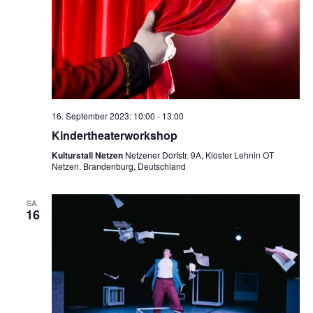
16. September 2023: 10:00
-
13:00
Kindertheaterworkshop
Kulturstall Netzen
Netzener Dorfstr. 9A, Kloster Lehnin OT
Netzen, Brandenburg, Deutschland
SA.
16