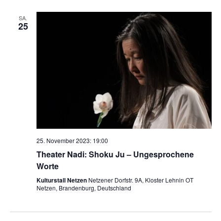
SA.
25
25. November 2023: 19:00
Theater Nadi: Shoku Ju – Ungesprochene
Worte
Kulturstall Netzen
Netzener Dorfstr. 9A, Kloster Lehnin OT
Netzen, Brandenburg, Deutschland