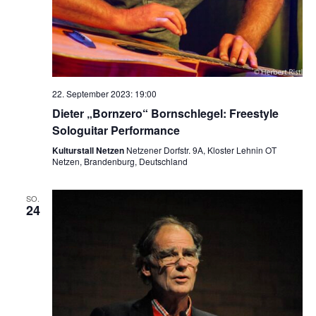
22. September 2023: 19:00
Dieter „Bornzero“ Bornschlegel: Freestyle
Sologuitar Performance
Kulturstall Netzen
Netzener Dorfstr. 9A, Kloster Lehnin OT
Netzen, Brandenburg, Deutschland
SO.
24