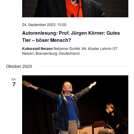
24. September 2023: 15:00
Autorenlesung: Prof. Jürgen Körner: Gutes
Tier – böser Mensch?
Kulturstall Netzen
Netzener Dorfstr. 9A, Kloster Lehnin OT
Netzen, Brandenburg, Deutschland
Oktober 2023
SA.
7