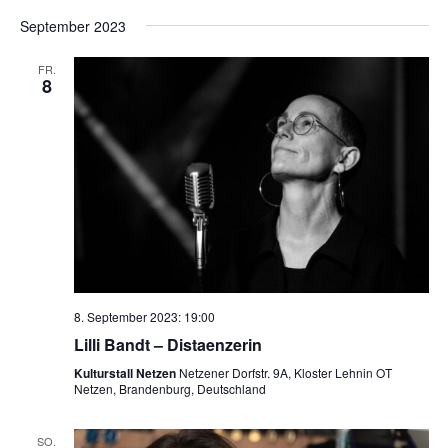
September 2023
FR.
8
8. September 2023: 19:00
Lilli Bandt – Distaenzerin
Kulturstall Netzen
Netzener Dorfstr. 9A, Kloster Lehnin OT
Netzen, Brandenburg, Deutschland
SO.