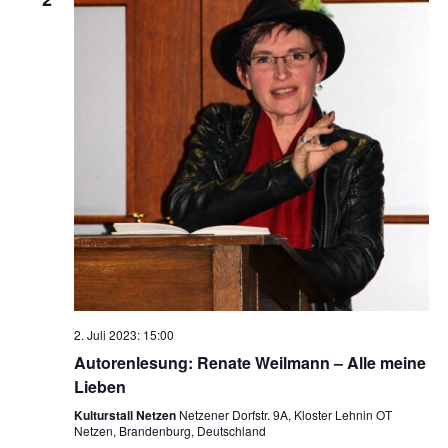
2. Juli 2023: 15:00
Autorenlesung: Renate Weilmann – Alle meine
Lieben
Kulturstall Netzen
Netzener Dorfstr. 9A, Kloster Lehnin OT
Netzen, Brandenburg, Deutschland