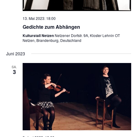
13. Mai 2023: 18:00
Gedichte zum Abhängen
Kulturstall Netzen
Netzener Dorfstr. 9A, Kloster Lehnin OT
Netzen, Brandenburg, Deutschland
Juni 2023
SA.
3