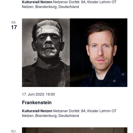
Kulturstall Netzen
Netzener Dorfstr. 9A, Kloster Lehnin OT
Netzen, Brandenburg, Deutschland
SA.
17
17. Juni 2023: 19:00
Frankenstein
Kulturstall Netzen
Netzener Dorfstr. 9A, Kloster Lehnin OT
Netzen, Brandenburg, Deutschland
SO.