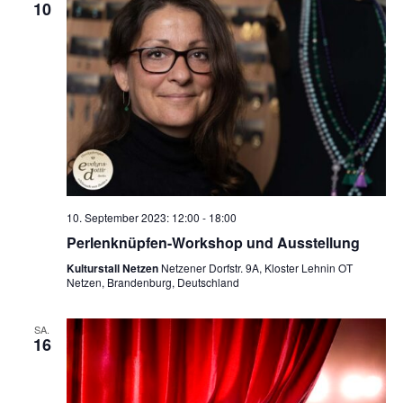
10
10. September 2023: 12:00
-
18:00
Perlenknüpfen-Workshop und Ausstellung
Kulturstall Netzen
Netzener Dorfstr. 9A, Kloster Lehnin OT
Netzen, Brandenburg, Deutschland
SA.
16