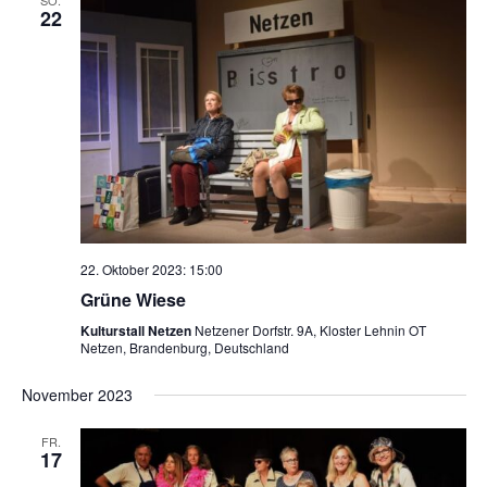
22
22. Oktober 2023: 15:00
Grüne Wiese
Kulturstall Netzen
Netzener Dorfstr. 9A, Kloster Lehnin OT
Netzen, Brandenburg, Deutschland
November 2023
FR.
17