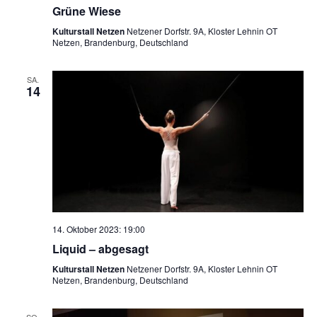
Grüne Wiese
Kulturstall Netzen
Netzener Dorfstr. 9A, Kloster Lehnin OT
Netzen, Brandenburg, Deutschland
SA.
14
14. Oktober 2023: 19:00
Liquid – abgesagt
Kulturstall Netzen
Netzener Dorfstr. 9A, Kloster Lehnin OT
Netzen, Brandenburg, Deutschland
SO.