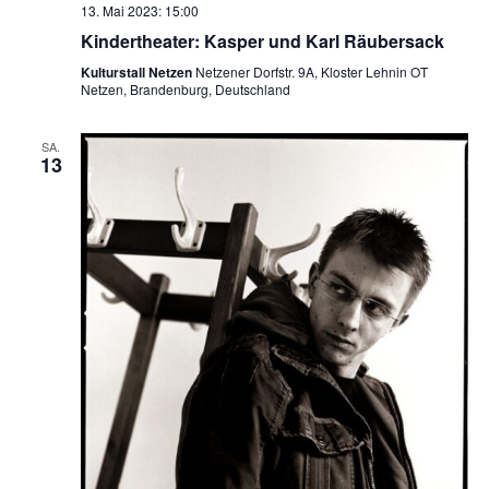
13. Mai 2023: 15:00
Kindertheater: Kasper und Karl Räubersack
Kulturstall Netzen
Netzener Dorfstr. 9A, Kloster Lehnin OT
Netzen, Brandenburg, Deutschland
SA.
13