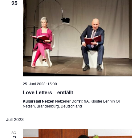
25
25. Juni 2023: 15:00
Love Letters – entfällt
Kulturstall Netzen
Netzener Dorfstr. 9A, Kloster Lehnin OT
Netzen, Brandenburg, Deutschland
Juli 2023
SO.
2