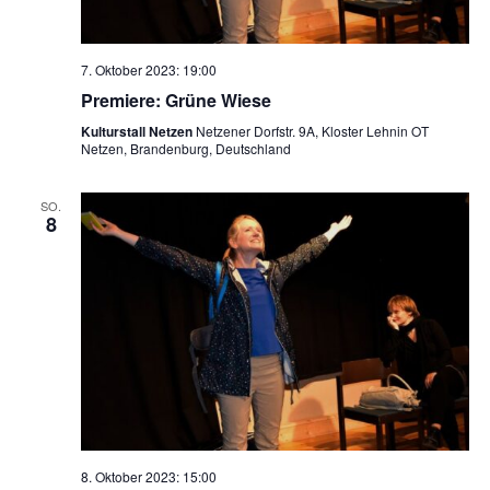
7. Oktober 2023: 19:00
Premiere: Grüne Wiese
Kulturstall Netzen
Netzener Dorfstr. 9A, Kloster Lehnin OT
Netzen, Brandenburg, Deutschland
SO.
8
8. Oktober 2023: 15:00