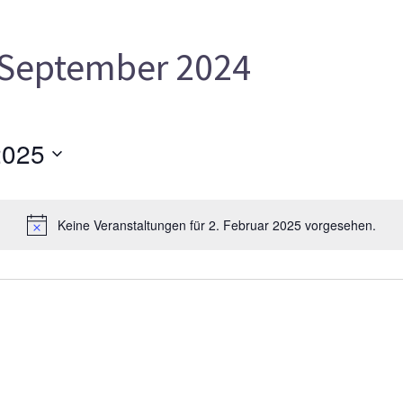
September 2024
2025
Keine Veranstaltungen für 2. Februar 2025 vorgesehen.