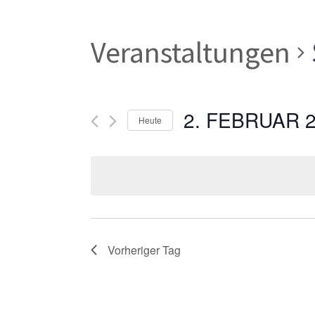
Veranstaltungen
2. FEBRUAR 
Heute
Datum
wählen.
Vorheriger Tag