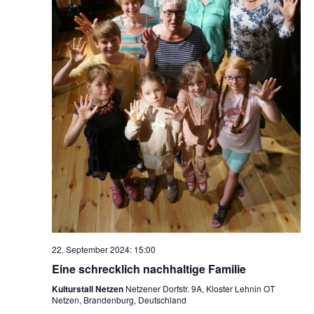
22. September 2024: 15:00
Eine schrecklich nachhaltige Familie
Kulturstall Netzen
Netzener Dorfstr. 9A, Kloster Lehnin OT
Netzen, Brandenburg, Deutschland