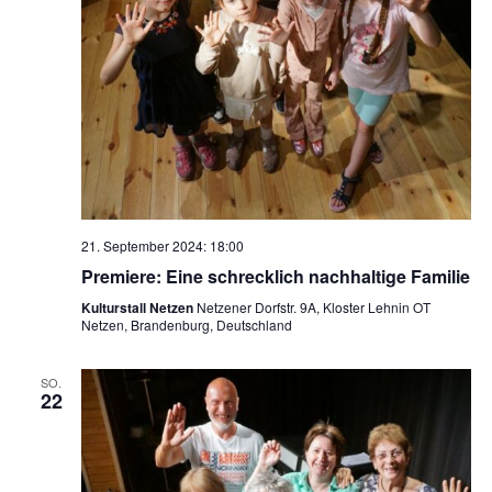
21. September 2024: 18:00
Premiere: Eine schrecklich nachhaltige Familie
Kulturstall Netzen
Netzener Dorfstr. 9A, Kloster Lehnin OT
Netzen, Brandenburg, Deutschland
SO.
22