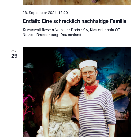
28. September 2024: 18:00
Entfällt: Eine schrecklich nachhaltige Familie
Kulturstall Netzen
Netzener Dorfstr. 9A, Kloster Lehnin OT
Netzen, Brandenburg, Deutschland
SO.
29